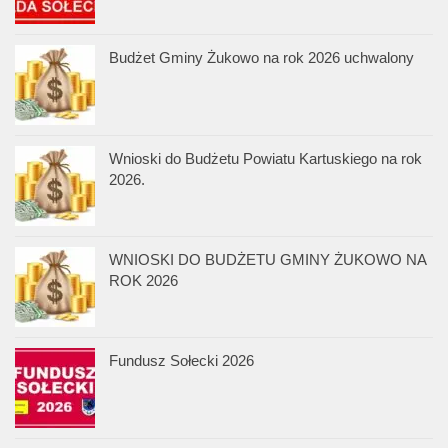
Budżet Gminy Żukowo na rok 2026 uchwalony
Wnioski do Budżetu Powiatu Kartuskiego na rok
2026.
WNIOSKI DO BUDŻETU GMINY ŻUKOWO NA
ROK 2026
Fundusz Sołecki 2026