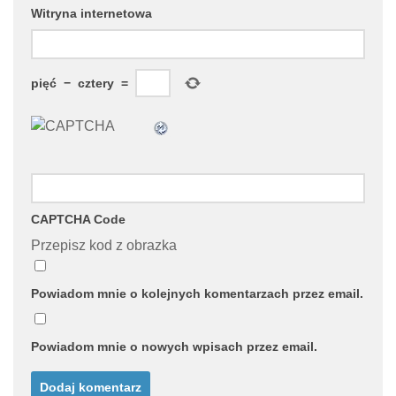
Witryna internetowa
pięć
−
cztery
=
CAPTCHA Code
Przepisz kod z obrazka
Powiadom mnie o kolejnych komentarzach przez email.
Powiadom mnie o nowych wpisach przez email.