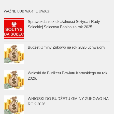
WAŻNE LUB WARTE UWAGI
Sprawozdanie z działalności Sołtysa i Rady
Sołeckiej Sołectwa Banino za rok 2025
Budżet Gminy Żukowo na rok 2026 uchwalony
Wnioski do Budżetu Powiatu Kartuskiego na rok
2026.
WNIOSKI DO BUDŻETU GMINY ŻUKOWO NA
ROK 2026