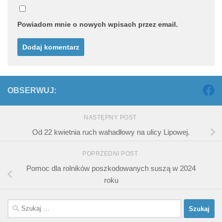
Powiadom mnie o nowych wpisach przez email.
OBSERWUJ:
NASTĘPNY POST
Od 22 kwietnia ruch wahadłowy na ulicy Lipowej.
POPRZEDNI POST
Pomoc dla rolników poszkodowanych suszą w 2024
roku
Szukaj: