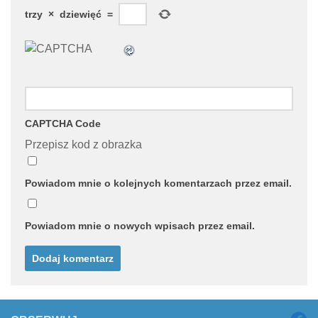
trzy
×
dziewięć
=
CAPTCHA Code
Przepisz kod z obrazka
Powiadom mnie o kolejnych komentarzach przez email.
Powiadom mnie o nowych wpisach przez email.