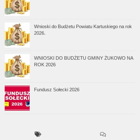
Wnioski do Budżetu Powiatu Kartuskiego na rok
2026.
WNIOSKI DO BUDŻETU GMINY ŻUKOWO NA
ROK 2026
Fundusz Sołecki 2026