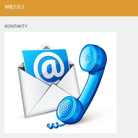
WIĘCEJ
KONTAKTY