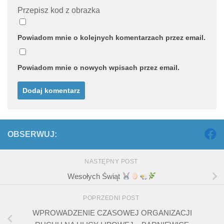
Przepisz kod z obrazka
Powiadom mnie o kolejnych komentarzach przez email.
Powiadom mnie o nowych wpisach przez email.
OBSERWUJ:
NASTĘPNY POST
Wesołych Świąt
POPRZEDNI POST
WPROWADZENIE CZASOWEJ ORGANIZACJI