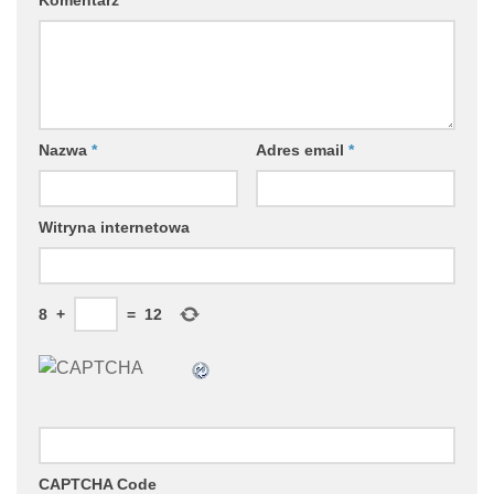
Nazwa
*
Adres email
*
Witryna internetowa
8
+
=
12
CAPTCHA Code