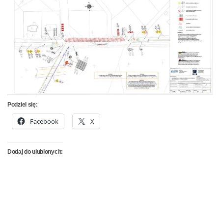
Podziel się:
Facebook
X
Dodaj do ulubionych: