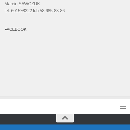
Marcin SAWCZUK
tel. 601598222 lub 58 685-83-86
FACEBOOK