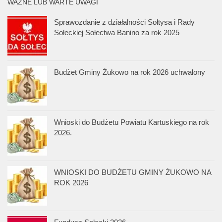
WAŻNE LUB WARTE UWAGI
Sprawozdanie z działalności Sołtysa i Rady
Sołeckiej Sołectwa Banino za rok 2025
Budżet Gminy Żukowo na rok 2026 uchwalony
Wnioski do Budżetu Powiatu Kartuskiego na rok
2026.
WNIOSKI DO BUDŻETU GMINY ŻUKOWO NA
ROK 2026