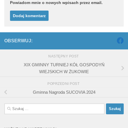
Powiadom mnie o nowych wpisach przez email.
OBSERWUJ:
NASTĘPNY POST
XIX GMINNY TURNIEJ KÓŁ GOSPODYŃ
WIEJSKICH W ŻUKOWIE
POPRZEDNI POST
Gminna Nagroda SUCOVIA 2024
Szukaj: