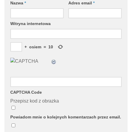
Nazwa
*
Adres email
*
Witryna internetowa
+
osiem
=
10
CAPTCHA Code
Przepisz kod z obrazka
Powiadom mnie o kolejnych komentarzach przez email.