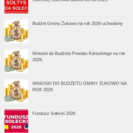
Budżet Gminy Żukowo na rok 2026 uchwalony
Wnioski do Budżetu Powiatu Kartuskiego na rok
2026.
WNIOSKI DO BUDŻETU GMINY ŻUKOWO NA
ROK 2026
Fundusz Sołecki 2026