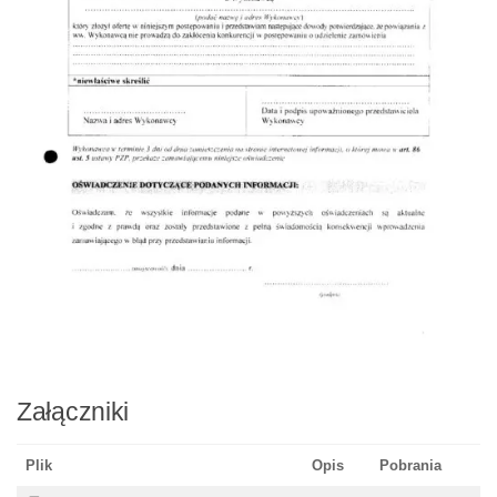
Załączniki
Plik
Opis
Pobrania