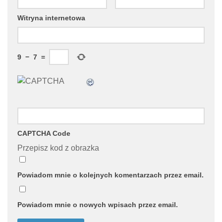
Witryna internetowa
9
−
7
=
CAPTCHA Code
Przepisz kod z obrazka
Powiadom mnie o kolejnych komentarzach przez email.
Powiadom mnie o nowych wpisach przez email.