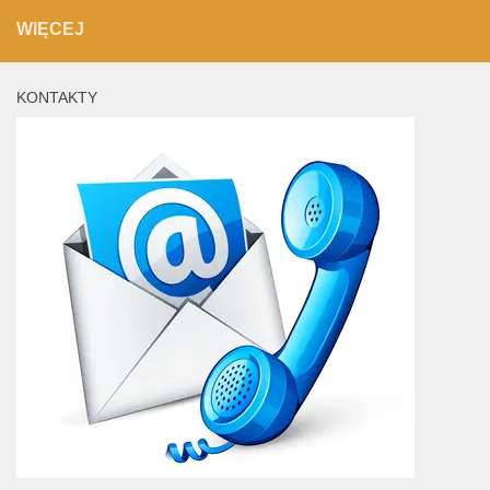
WIĘCEJ
KONTAKTY