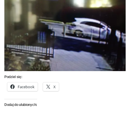
Podziel się:
Facebook
X
Dodaj do ulubionych: