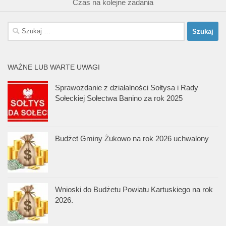
Czas na kolejne zadania
Szukaj:
WAŻNE LUB WARTE UWAGI
Sprawozdanie z działalności Sołtysa i Rady
Sołeckiej Sołectwa Banino za rok 2025
Budżet Gminy Żukowo na rok 2026 uchwalony
Wnioski do Budżetu Powiatu Kartuskiego na rok
2026.