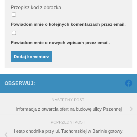
Przepisz kod z obrazka
Powiadom mnie o kolejnych komentarzach przez email.
Powiadom mnie o nowych wpisach przez email.
OBSERWUJ:
NASTĘPNY POST
Informacja z otwarcia ofert na budowę ulicy Pszennej
POPRZEDNI POST
I etap chodnika przy ul. Tuchomskiej w Baninie gotowy.