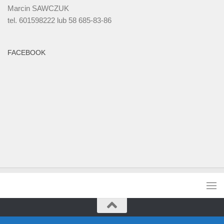
Marcin SAWCZUK
tel. 601598222 lub 58 685-83-86
FACEBOOK