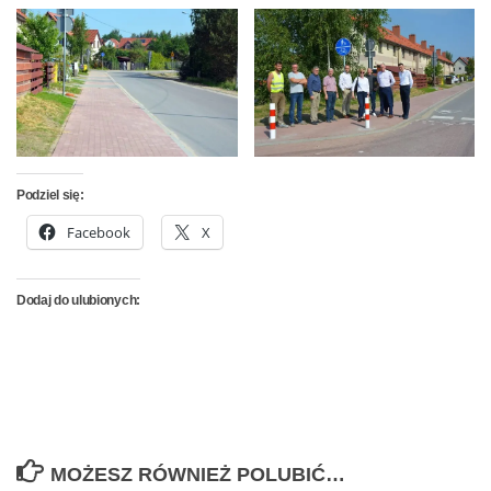
Podziel się:
Facebook
X
Dodaj do ulubionych:
MOŻESZ RÓWNIEŻ POLUBIĆ…