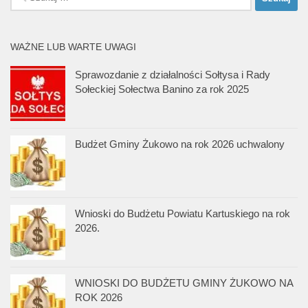
WAŻNE LUB WARTE UWAGI
Sprawozdanie z działalności Sołtysa i Rady
Sołeckiej Sołectwa Banino za rok 2025
Budżet Gminy Żukowo na rok 2026 uchwalony
Wnioski do Budżetu Powiatu Kartuskiego na rok
2026.
WNIOSKI DO BUDŻETU GMINY ŻUKOWO NA
ROK 2026