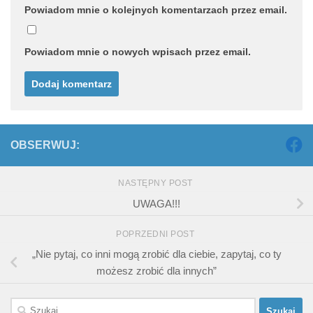
Powiadom mnie o kolejnych komentarzach przez email.
Powiadom mnie o nowych wpisach przez email.
OBSERWUJ:
NASTĘPNY POST
UWAGA!!!
POPRZEDNI POST
„Nie pytaj, co inni mogą zrobić dla ciebie, zapytaj, co ty
możesz zrobić dla innych”
Szukaj: