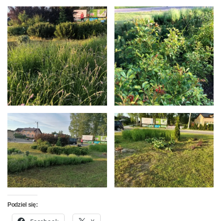
Podziel się: