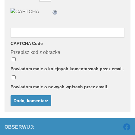
CAPTCHA Code
Przepisz kod z obrazka
Powiadom mnie o kolejnych komentarzach przez email.
Powiadom mnie o nowych wpisach przez email.
OBSERWUJ: