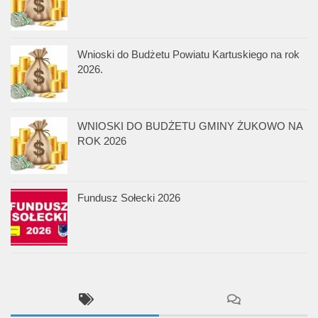
Wnioski do Budżetu Powiatu Kartuskiego na rok
2026.
WNIOSKI DO BUDŻETU GMINY ŻUKOWO NA
ROK 2026
Fundusz Sołecki 2026