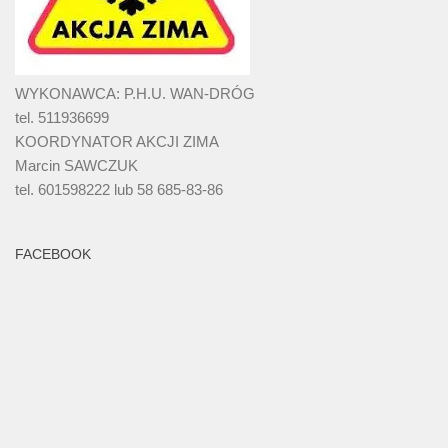
WYKONAWCA: P.H.U. WAN-DRÓG
tel. 511936699
KOORDYNATOR AKCJI ZIMA
Marcin SAWCZUK
tel. 601598222 lub 58 685-83-86
FACEBOOK