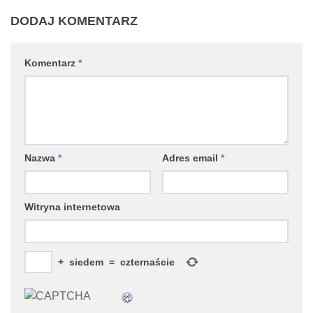
DODAJ KOMENTARZ
Komentarz
*
Nazwa
*
Adres email
*
Witryna internetowa
+
siedem
=
czternaście