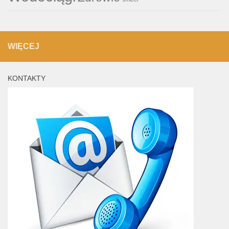
WIĘCEJ
KONTAKTY