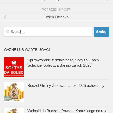
POPRZEDNI POST
Dzień Dziecka
Szukaj:
WAŻNE LUB WARTE UWAGI
Sprawozdanie z działalności Sołtysa i Rady
Sołeckiej Sołectwa Banino za rok 2025
Budżet Gminy Żukowo na rok 2026 uchwalony
Wnioski do Budżetu Powiatu Kartuskiego na rok