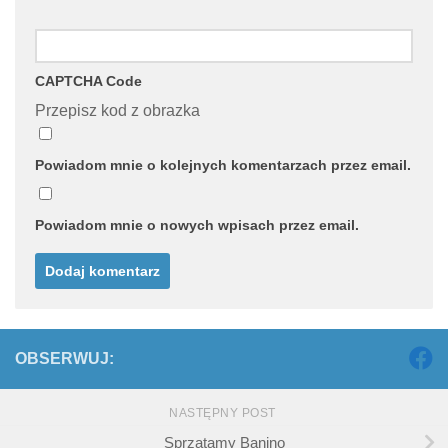
CAPTCHA Code
Przepisz kod z obrazka
Powiadom mnie o kolejnych komentarzach przez email.
Powiadom mnie o nowych wpisach przez email.
OBSERWUJ:
NASTĘPNY POST
Sprzątamy Banino