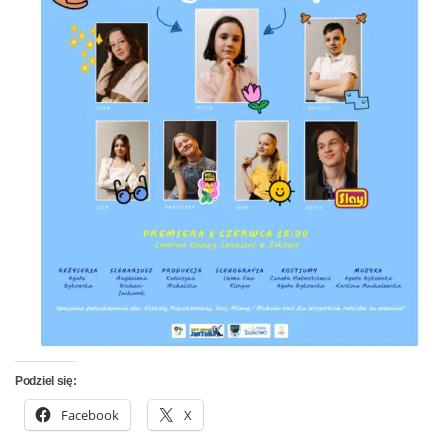
Podziel się:
Facebook
X