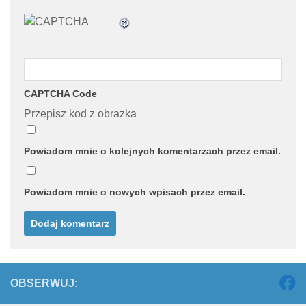
CAPTCHA Code
Przepisz kod z obrazka
Powiadom mnie o kolejnych komentarzach przez email.
Powiadom mnie o nowych wpisach przez email.
OBSERWUJ: