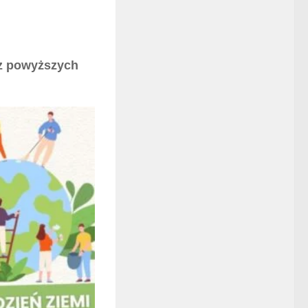
 z powyższych