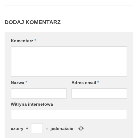
DODAJ KOMENTARZ
Komentarz
*
Nazwa
*
Adres email
*
Witryna internetowa
cztery
+
=
jedenaście