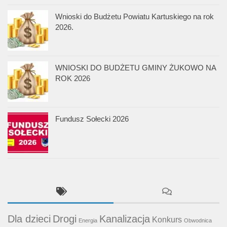
Wnioski do Budżetu Powiatu Kartuskiego na rok
2026.
WNIOSKI DO BUDŻETU GMINY ŻUKOWO NA
ROK 2026
Fundusz Sołecki 2026
Dla dzieci
Drogi
Kanalizacja
Konkurs
Energia
Obwodnica