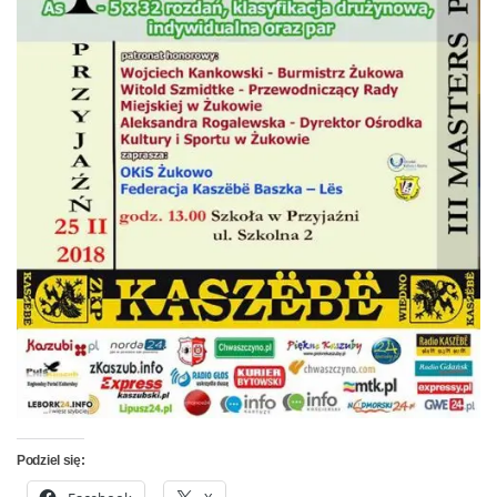
Podziel się: