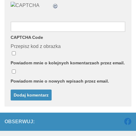
CAPTCHA Code
Przepisz kod z obrazka
Powiadom mnie o kolejnych komentarzach przez email.
Powiadom mnie o nowych wpisach przez email.
OBSERWUJ: