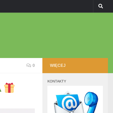
0
WIĘCEJ
KONTAKTY