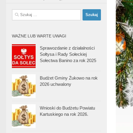
Szukaj:
WAŻNE LUB WARTE UWAGI
Sprawozdanie z działalności
Sołtysa i Rady Sołeckiej
Sołectwa Banino za rok 2025
Budżet Gminy Żukowo na rok
2026 uchwalony
Wnioski do Budżetu Powiatu
Kartuskiego na rok 2026.