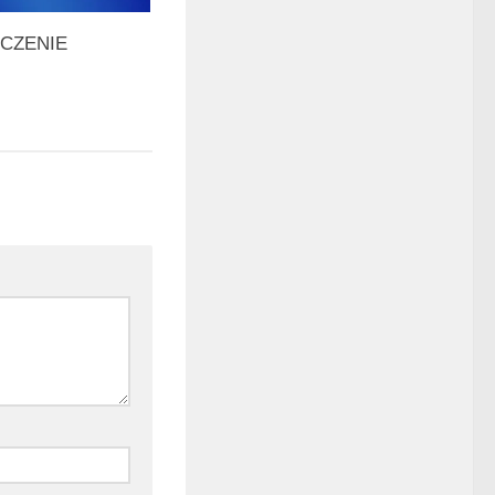
CZENIE