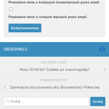
Powiadom mnie o kolejnych komentarzach przez email.
Powiadom mnie o nowych wpisach przez email.
OBSERWUJ:
NASTĘPNY POST
Masz 50-69 lat? Zrobiłaś już mammografię?
POPRZEDNI POST
Zamknięcie skrzyżowania ulicy Borowieckiej i Północnej
Szukaj: