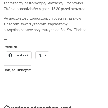
zapraszamy na tradycyjną Strażacką Grochówkę!
Zbiórka pododdziałów o godz. 15.30 przed strażnicą.
Po uroczystości zaproszonych gości i strażaków
z osobami towarzyszącymi zapraszamy
a wspólną zabawę przy muzyce do Sali Św. Floriana.
—
Podziel się:
Facebook
X
Dodaj do ulubionych: