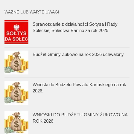
WAŻNE LUB WARTE UWAGI
Sprawozdanie z działalności Sołtysa i Rady
Sołeckiej Sołectwa Banino za rok 2025
Budżet Gminy Żukowo na rok 2026 uchwalony
Wnioski do Budżetu Powiatu Kartuskiego na rok
2026.
WNIOSKI DO BUDŻETU GMINY ŻUKOWO NA
ROK 2026