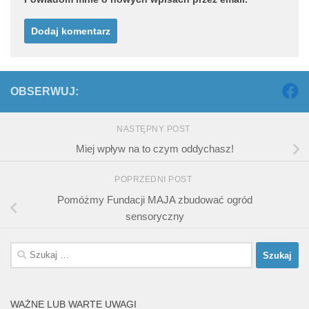
OBSERWUJ:
NASTĘPNY POST
Miej wpływ na to czym oddychasz!
POPRZEDNI POST
Pomóżmy Fundacji MAJA zbudować ogród
sensoryczny
Szukaj:
WAŻNE LUB WARTE UWAGI