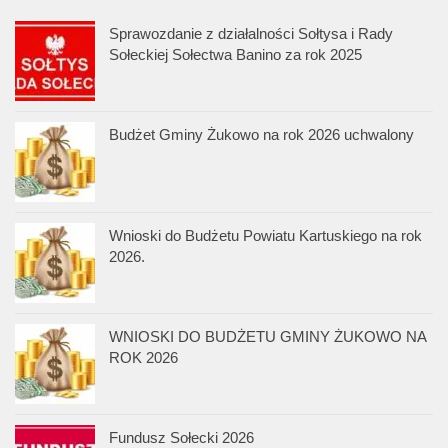
Sprawozdanie z działalności Sołtysa i Rady
Sołeckiej Sołectwa Banino za rok 2025
Budżet Gminy Żukowo na rok 2026 uchwalony
Wnioski do Budżetu Powiatu Kartuskiego na rok
2026.
WNIOSKI DO BUDŻETU GMINY ŻUKOWO NA
ROK 2026
Fundusz Sołecki 2026