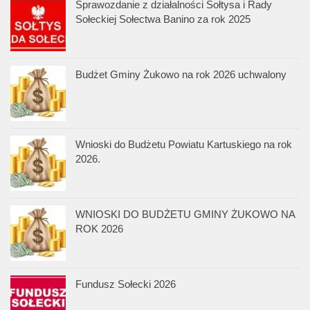
Sprawozdanie z działalności Sołtysa i Rady
Sołeckiej Sołectwa Banino za rok 2025
Budżet Gminy Żukowo na rok 2026 uchwalony
Wnioski do Budżetu Powiatu Kartuskiego na rok
2026.
WNIOSKI DO BUDŻETU GMINY ŻUKOWO NA
ROK 2026
Fundusz Sołecki 2026