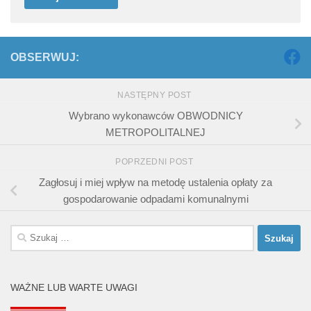
OBSERWUJ:
NASTĘPNY POST
Wybrano wykonawców OBWODNICY
METROPOLITALNEJ
POPRZEDNI POST
Zagłosuj i miej wpływ na metodę ustalenia opłaty za
gospodarowanie odpadami komunalnymi
Szukaj:
WAŻNE LUB WARTE UWAGI