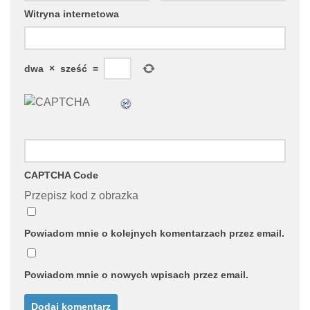
Witryna internetowa
dwa
×
sześć
=
CAPTCHA Code
Przepisz kod z obrazka
Powiadom mnie o kolejnych komentarzach przez email.
Powiadom mnie o nowych wpisach przez email.