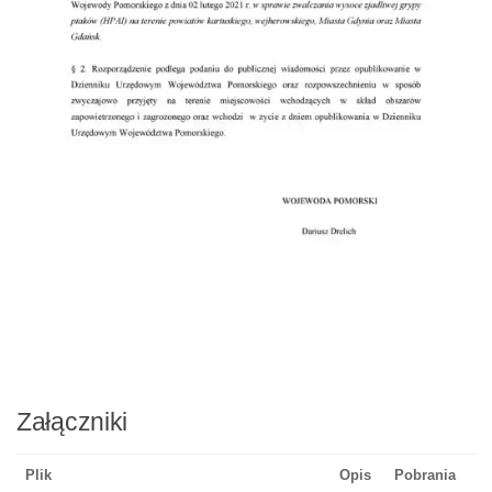
Załączniki
Plik
Opis
Pobrania