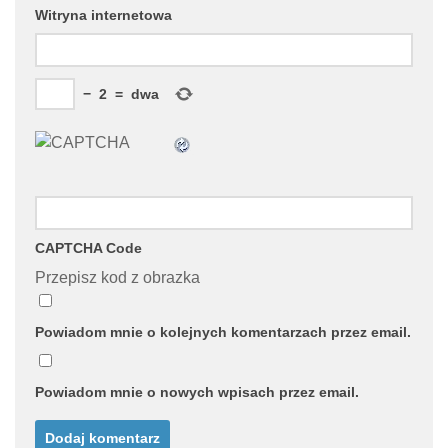
Witryna internetowa
−
2
=
dwa
CAPTCHA Code
Przepisz kod z obrazka
Powiadom mnie o kolejnych komentarzach przez email.
Powiadom mnie o nowych wpisach przez email.