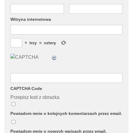
Witryna internetowa
+
trzy
=
cztery
CAPTCHA Code
Przepisz kod z obrazka
Powiadom mnie o kolejnych komentarzach przez email.
Powiadom mnie o nowych wpisach przez email.