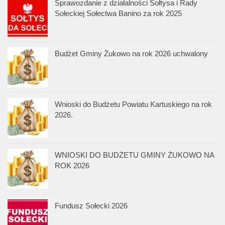
Sprawozdanie z działalności Sołtysa i Rady
Sołeckiej Sołectwa Banino za rok 2025
Budżet Gminy Żukowo na rok 2026 uchwalony
Wnioski do Budżetu Powiatu Kartuskiego na rok
2026.
WNIOSKI DO BUDŻETU GMINY ŻUKOWO NA
ROK 2026
Fundusz Sołecki 2026