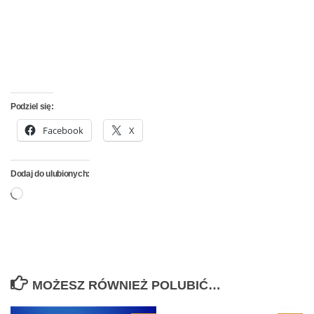
Podziel się:
Facebook
X
Dodaj do ulubionych:
Wczytywanie…
MOŻESZ RÓWNIEŻ POLUBIĆ…