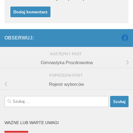
OBSERWUJ:
NASTĘPNY POST
Gimnastyka Prozdrowotna
POPRZEDNI POST
Rejestr wyborców
Szukaj:
WAŻNE LUB WARTE UWAGI