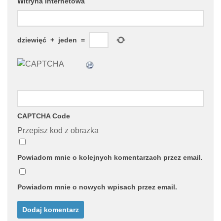
Witryna internetowa
dziewięć
+
jeden
=
CAPTCHA Code
Przepisz kod z obrazka
Powiadom mnie o kolejnych komentarzach przez email.
Powiadom mnie o nowych wpisach przez email.