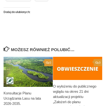
Dodaj do ulubionych:
MOŻESZ RÓWNIEŻ POLUBIĆ…
0
0
O wyłożeniu do publicznego
wglądu na okres 21 dni
Konsultacje Planu
aktualizacji projektu
Urządzania Lasu na lata
„Założeń do planu
2026-2035.