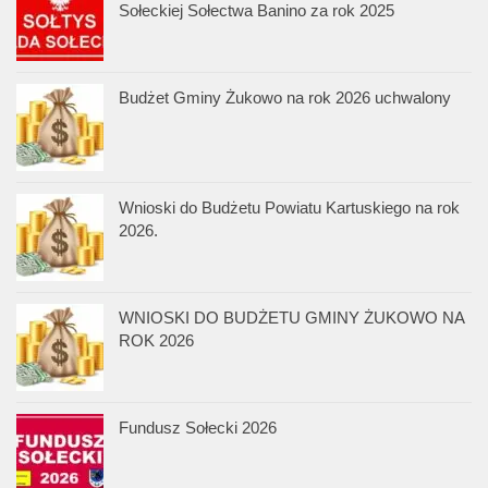
Sołeckiej Sołectwa Banino za rok 2025
Budżet Gminy Żukowo na rok 2026 uchwalony
Wnioski do Budżetu Powiatu Kartuskiego na rok
2026.
WNIOSKI DO BUDŻETU GMINY ŻUKOWO NA
ROK 2026
Fundusz Sołecki 2026