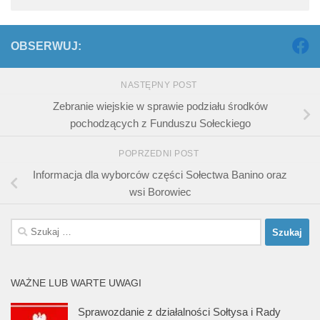
OBSERWUJ:
NASTĘPNY POST
Zebranie wiejskie w sprawie podziału środków
pochodzących z Funduszu Sołeckiego
POPRZEDNI POST
Informacja dla wyborców części Sołectwa Banino oraz
wsi Borowiec
Szukaj:
WAŻNE LUB WARTE UWAGI
Sprawozdanie z działalności Sołtysa i Rady