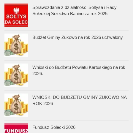
Sprawozdanie z działalności Sołtysa i Rady
Sołeckiej Sołectwa Banino za rok 2025
Budżet Gminy Żukowo na rok 2026 uchwalony
Wnioski do Budżetu Powiatu Kartuskiego na rok
2026.
WNIOSKI DO BUDŻETU GMINY ŻUKOWO NA
ROK 2026
Fundusz Sołecki 2026