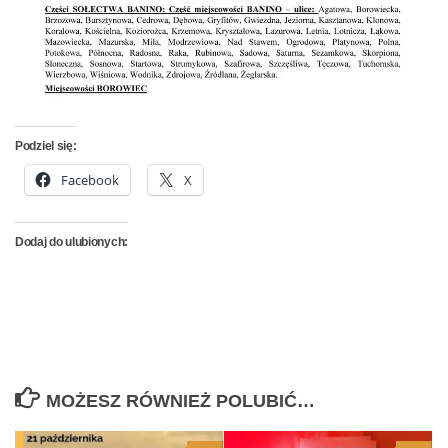
Podziel się:
Facebook
X
Dodaj do ulubionych:
MOŻESZ RÓWNIEŻ POLUBIĆ…