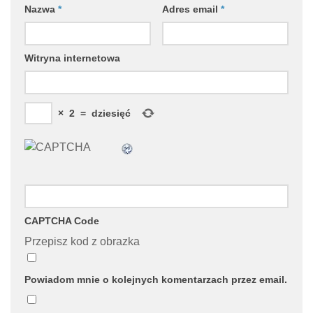
Nazwa
*
Adres email
*
Witryna internetowa
×
2
=
dziesięć
CAPTCHA Code
Przepisz kod z obrazka
Powiadom mnie o kolejnych komentarzach przez email.