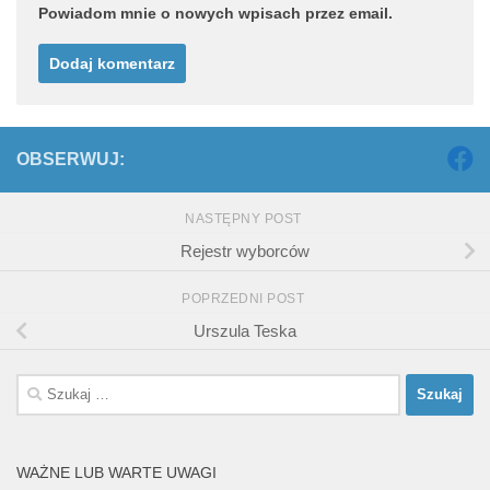
Powiadom mnie o nowych wpisach przez email.
OBSERWUJ:
NASTĘPNY POST
Rejestr wyborców
POPRZEDNI POST
Urszula Teska
Szukaj:
WAŻNE LUB WARTE UWAGI