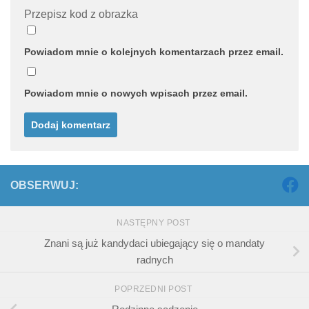
Przepisz kod z obrazka
Powiadom mnie o kolejnych komentarzach przez email.
Powiadom mnie o nowych wpisach przez email.
OBSERWUJ:
NASTĘPNY POST
Znani są już kandydaci ubiegający się o mandaty
radnych
POPRZEDNI POST