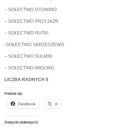
– SOŁECTWO OTOMINO
– SOŁECTWO PRZYJAŹŃ
– SOŁECTWO RUTKI
-SOŁECTWO SKRZESZEWO
– SOŁECTWO SULMIN
– SOŁECTWO WIDLINO
LICZBA RADNYCH 6
Podziel się:
Facebook
X
Dodaj do ulubionych: