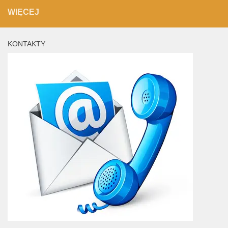
WIĘCEJ
KONTAKTY