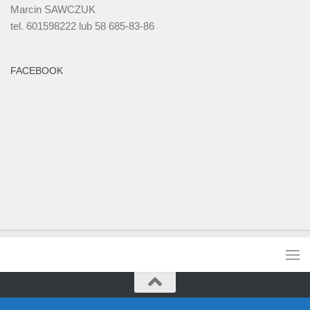
Marcin SAWCZUK
tel. 601598222 lub 58 685-83-86
FACEBOOK