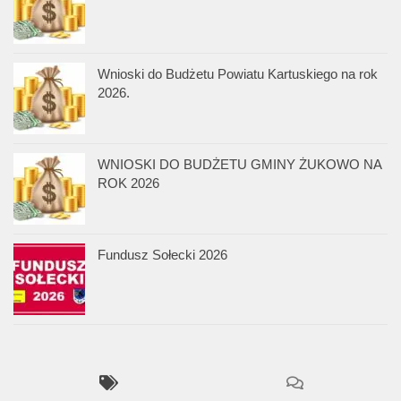
Wnioski do Budżetu Powiatu Kartuskiego na rok
2026.
WNIOSKI DO BUDŻETU GMINY ŻUKOWO NA
ROK 2026
Fundusz Sołecki 2026