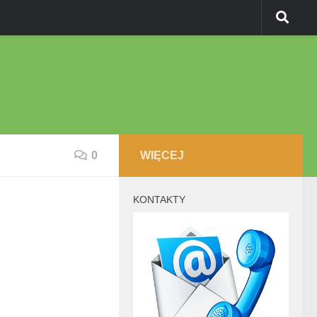
0
WIĘCEJ
KONTAKTY