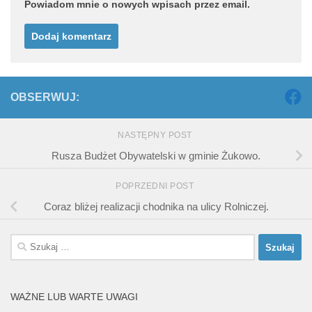
Powiadom mnie o nowych wpisach przez email.
OBSERWUJ:
NASTĘPNY POST
Rusza Budżet Obywatelski w gminie Żukowo.
POPRZEDNI POST
Coraz bliżej realizacji chodnika na ulicy Rolniczej.
Szukaj:
WAŻNE LUB WARTE UWAGI