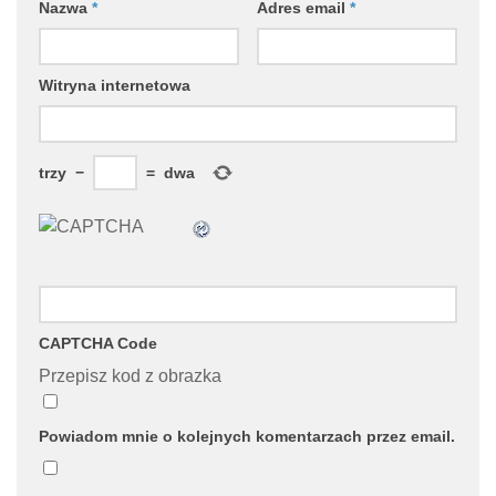
Nazwa
*
Adres email
*
Witryna internetowa
trzy
−
=
dwa
CAPTCHA Code
Przepisz kod z obrazka
Powiadom mnie o kolejnych komentarzach przez email.