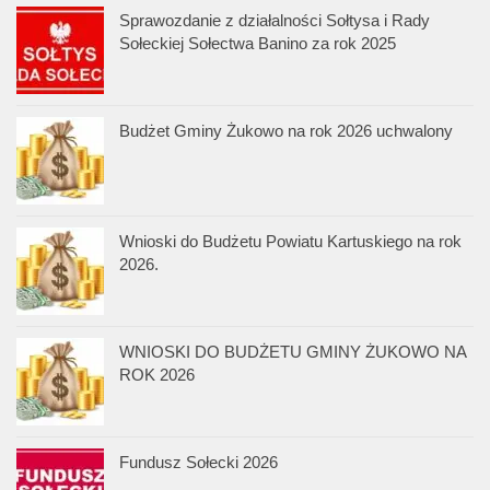
Sprawozdanie z działalności Sołtysa i Rady
Sołeckiej Sołectwa Banino za rok 2025
Budżet Gminy Żukowo na rok 2026 uchwalony
Wnioski do Budżetu Powiatu Kartuskiego na rok
2026.
WNIOSKI DO BUDŻETU GMINY ŻUKOWO NA
ROK 2026
Fundusz Sołecki 2026