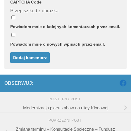
CAPTCHA Code
Przepisz kod z obrazka
Powiadom mnie o kolejnych komentarzach przez email.
Powiadom mnie o nowych wpisach przez email.
OBSERWUJ:
NASTĘPNY POST
Modernizacja placu zabaw na ulicy Klonowej
POPRZEDNI POST
Zmiana terminu – Konsultacje Społeczne – Fundusz