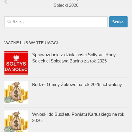
Sołecki 2020
Szukaj:
WAŻNE LUB WARTE UWAGI
Sprawozdanie z działalności Sołtysa i Rady
Sołeckiej Sołectwa Banino za rok 2025
Budżet Gminy Żukowo na rok 2026 uchwalony
Wnioski do Budżetu Powiatu Kartuskiego na rok
2026.