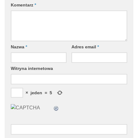
Komentarz
*
Nazwa
*
Adres email
*
Witryna internetowa
×
jeden
=
5