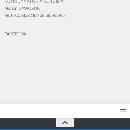
KOORDYNATOR AKCJI ZIMA
Marcin SAWCZUK
tel. 601598222 lub 58 685-83-86
FACEBOOK