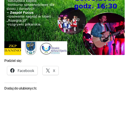
Podziel się:
Facebook
X
Dodaj do ulubionych: