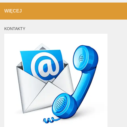
WIĘCEJ
KONTAKTY