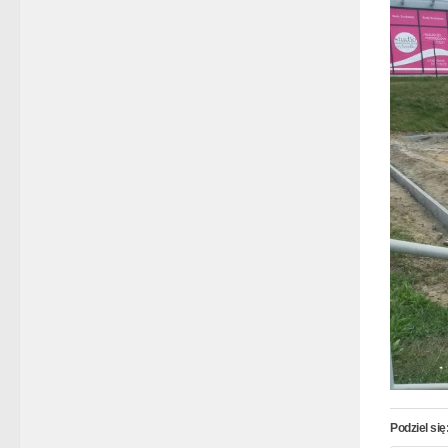
Podziel się