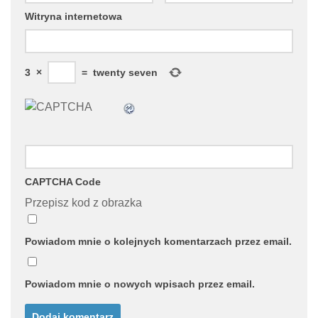
Witryna internetowa
3
×
=
twenty seven
CAPTCHA Code
Przepisz kod z obrazka
Powiadom mnie o kolejnych komentarzach przez email.
Powiadom mnie o nowych wpisach przez email.