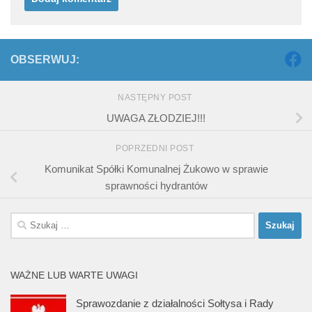
OBSERWUJ:
NASTĘPNY POST
UWAGA ZŁODZIEJ!!!
POPRZEDNI POST
Komunikat Spółki Komunalnej Żukowo w sprawie
sprawności hydrantów
Szukaj:
WAŻNE LUB WARTE UWAGI
Sprawozdanie z działalności Sołtysa i Rady