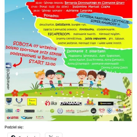
Podziel się: