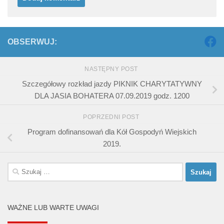
OBSERWUJ:
NASTĘPNY POST
Szczegółowy rozkład jazdy PIKNIK CHARYTATYWNY
DLA JASIA BOHATERA 07.09.2019 godz. 1200
POPRZEDNI POST
Program dofinansowań dla Kół Gospodyń Wiejskich
2019.
Szukaj:
WAŻNE LUB WARTE UWAGI