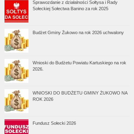
Sprawozdanie z działalności Sołtysa i Rady
Sołeckiej Sołectwa Banino za rok 2025
Budżet Gminy Żukowo na rok 2026 uchwalony
Wnioski do Budżetu Powiatu Kartuskiego na rok
2026.
WNIOSKI DO BUDŻETU GMINY ŻUKOWO NA
ROK 2026
Fundusz Sołecki 2026