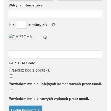
Witryna internetowa
9
×
=
thirty six
CAPTCHA Code
Przepisz kod z obrazka
Powiadom mnie o kolejnych komentarzach przez email.
Powiadom mnie o nowych wpisach przez email.