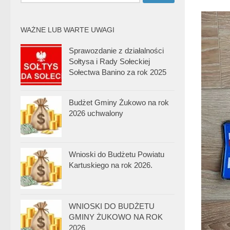
WAŻNE LUB WARTE UWAGI
Sprawozdanie z działalności
Sołtysa i Rady Sołeckiej
Sołectwa Banino za rok 2025
Budżet Gminy Żukowo na rok
2026 uchwalony
Wnioski do Budżetu Powiatu
Kartuskiego na rok 2026.
WNIOSKI DO BUDŻETU
GMINY ŻUKOWO NA ROK
2026