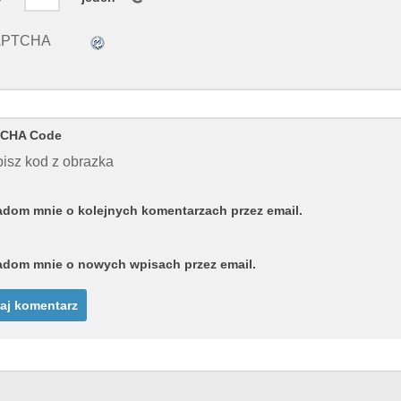
CHA Code
isz kod z obrazka
dom mnie o kolejnych komentarzach przez email.
dom mnie o nowych wpisach przez email.