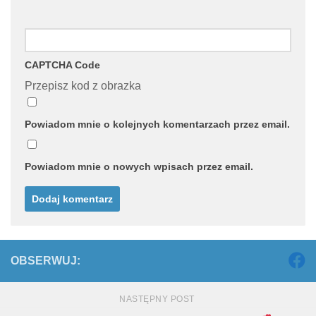
CAPTCHA Code
Przepisz kod z obrazka
Powiadom mnie o kolejnych komentarzach przez email.
Powiadom mnie o nowych wpisach przez email.
OBSERWUJ:
NASTĘPNY POST