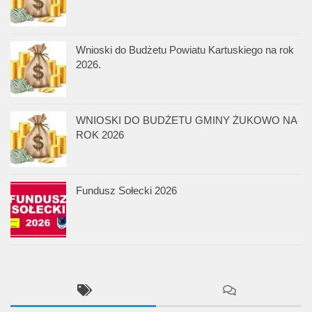
Wnioski do Budżetu Powiatu Kartuskiego na rok
2026.
WNIOSKI DO BUDŻETU GMINY ŻUKOWO NA
ROK 2026
Fundusz Sołecki 2026