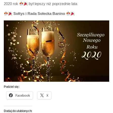
2020 rok
był lepszy niż poprzednie lata
Sołtys i Rada Sołecka Banino
Podziel się:
Facebook
X
Dodaj do ulubionych: