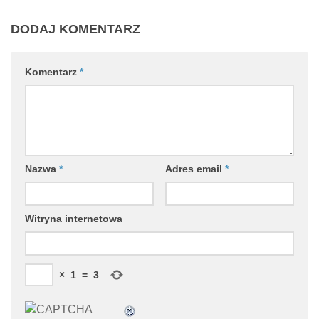
DODAJ KOMENTARZ
Komentarz
*
Nazwa
*
Adres email
*
Witryna internetowa
×
1
=
3