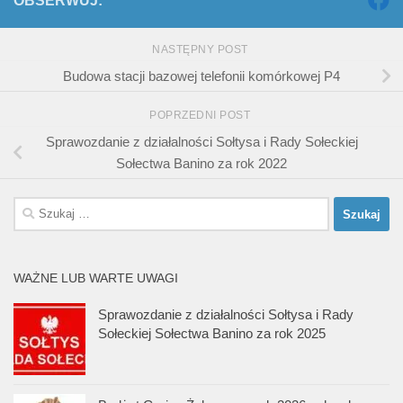
OBSERWUJ:
NASTĘPNY POST
Budowa stacji bazowej telefonii komórkowej P4
POPRZEDNI POST
Sprawozdanie z działalności Sołtysa i Rady Sołeckiej
Sołectwa Banino za rok 2022
Szukaj:
WAŻNE LUB WARTE UWAGI
Sprawozdanie z działalności Sołtysa i Rady
Sołeckiej Sołectwa Banino za rok 2025