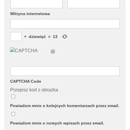
Witryna internetowa
+
dziewięć
=
13
CAPTCHA Code
Przepisz kod z obrazka
Powiadom mnie o kolejnych komentarzach przez email.
Powiadom mnie o nowych wpisach przez email.