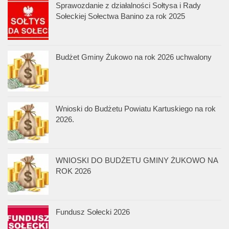
Sprawozdanie z działalności Sołtysa i Rady
Sołeckiej Sołectwa Banino za rok 2025
Budżet Gminy Żukowo na rok 2026 uchwalony
Wnioski do Budżetu Powiatu Kartuskiego na rok
2026.
WNIOSKI DO BUDŻETU GMINY ŻUKOWO NA
ROK 2026
Fundusz Sołecki 2026