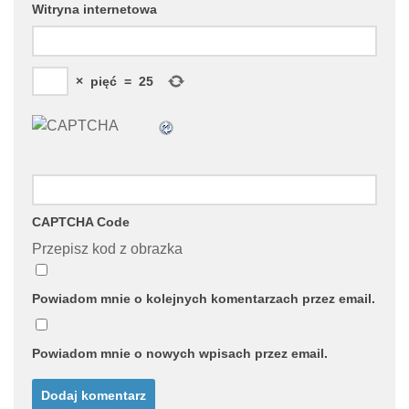
Witryna internetowa
×
pięć
=
25
CAPTCHA Code
Przepisz kod z obrazka
Powiadom mnie o kolejnych komentarzach przez email.
Powiadom mnie o nowych wpisach przez email.