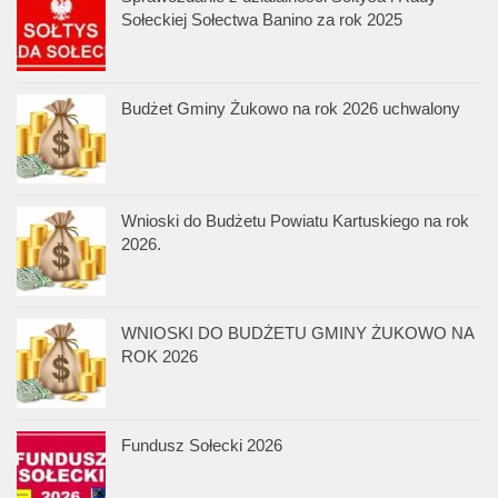
Sołeckiej Sołectwa Banino za rok 2025
Budżet Gminy Żukowo na rok 2026 uchwalony
Wnioski do Budżetu Powiatu Kartuskiego na rok
2026.
WNIOSKI DO BUDŻETU GMINY ŻUKOWO NA
ROK 2026
Fundusz Sołecki 2026