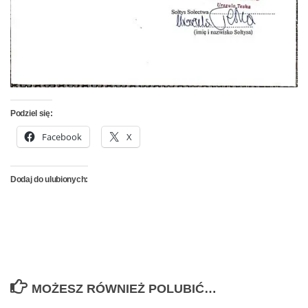
Podziel się:
Facebook
X
Dodaj do ulubionych:
MOŻESZ RÓWNIEŻ POLUBIĆ…