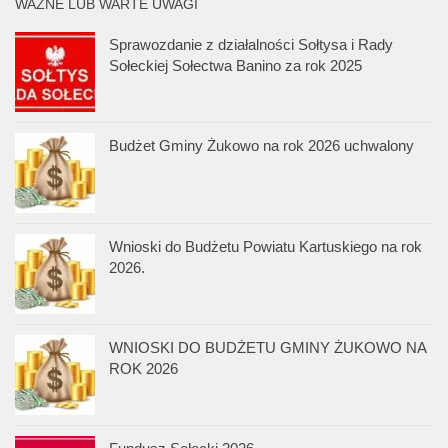
WAŻNE LUB WARTE UWAGI
Sprawozdanie z działalności Sołtysa i Rady
Sołeckiej Sołectwa Banino za rok 2025
Budżet Gminy Żukowo na rok 2026 uchwalony
Wnioski do Budżetu Powiatu Kartuskiego na rok
2026.
WNIOSKI DO BUDŻETU GMINY ŻUKOWO NA
ROK 2026