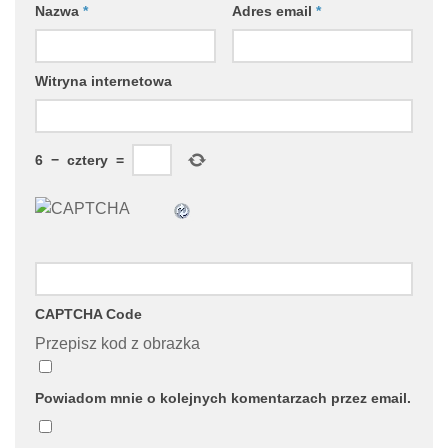
Nazwa
*
Adres email
*
Witryna internetowa
6
−
cztery
=
CAPTCHA Code
Przepisz kod z obrazka
Powiadom mnie o kolejnych komentarzach przez email.