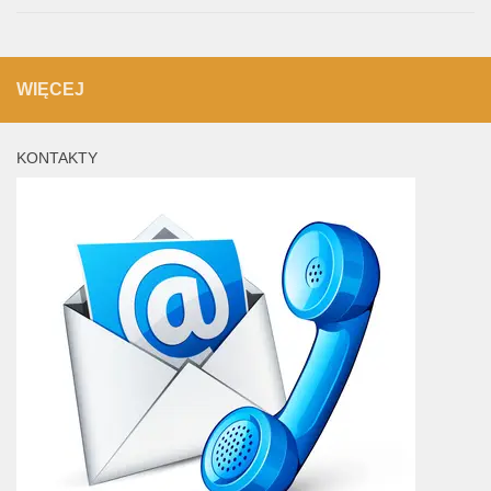
WIĘCEJ
KONTAKTY