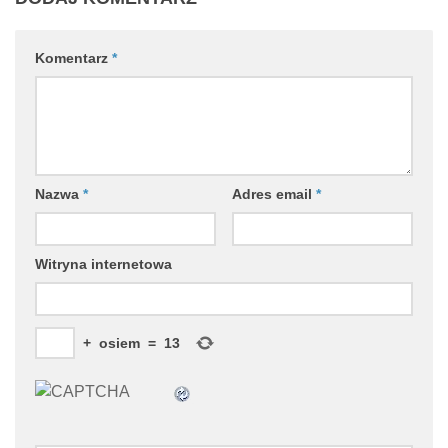
Komentarz
*
Nazwa
*
Adres email
*
Witryna internetowa
+
osiem
=
13