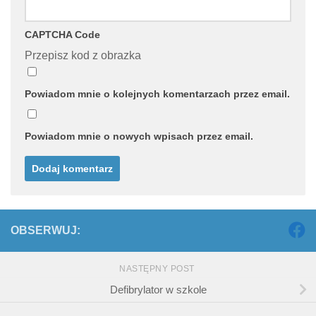
CAPTCHA Code
Przepisz kod z obrazka
Powiadom mnie o kolejnych komentarzach przez email.
Powiadom mnie o nowych wpisach przez email.
OBSERWUJ:
NASTĘPNY POST
Defibrylator w szkole