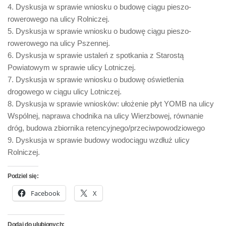
4. Dyskusja w sprawie wniosku o budowę ciągu pieszo-
rowerowego na ulicy Rolniczej.
5. Dyskusja w sprawie wniosku o budowę ciągu pieszo-
rowerowego na ulicy Pszennej.
6. Dyskusja w sprawie ustaleń z spotkania z Starostą
Powiatowym w sprawie ulicy Lotniczej.
7. Dyskusja w sprawie wniosku o budowę oświetlenia
drogowego w ciągu ulicy Lotniczej.
8. Dyskusja w sprawie wniosków: ułożenie płyt YOMB na ulicy
Wspólnej, naprawa chodnika na ulicy Wierzbowej, równanie
dróg, budowa zbiornika retencyjnego/przeciwpowodziowego
9. Dyskusja w sprawie budowy wodociągu wzdłuż ulicy
Rolniczej.
Podziel się:
Facebook
X
Dodaj do ulubionych: