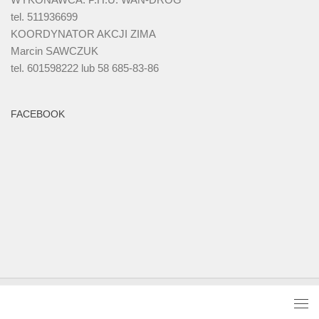
tel. 511936699
KOORDYNATOR AKCJI ZIMA
Marcin SAWCZUK
tel. 601598222 lub 58 685-83-86
FACEBOOK