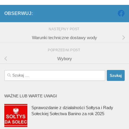
OBSERWUJ:
NASTĘPNY POST
Warunki techniczne dostawy wody
POPRZEDNI POST
Wybory
Szukaj:
WAŻNE LUB WARTE UWAGI
Sprawozdanie z działalności Sołtysa i Rady
Sołeckiej Sołectwa Banino za rok 2025