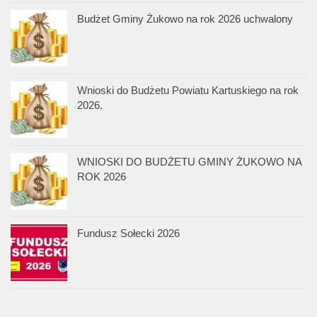
Budżet Gminy Żukowo na rok 2026 uchwalony
Wnioski do Budżetu Powiatu Kartuskiego na rok
2026.
WNIOSKI DO BUDŻETU GMINY ŻUKOWO NA
ROK 2026
Fundusz Sołecki 2026