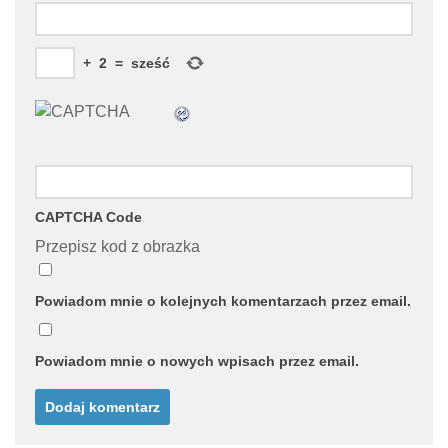
+
2
=
sześć
CAPTCHA Code
Przepisz kod z obrazka
Powiadom mnie o kolejnych komentarzach przez email.
Powiadom mnie o nowych wpisach przez email.