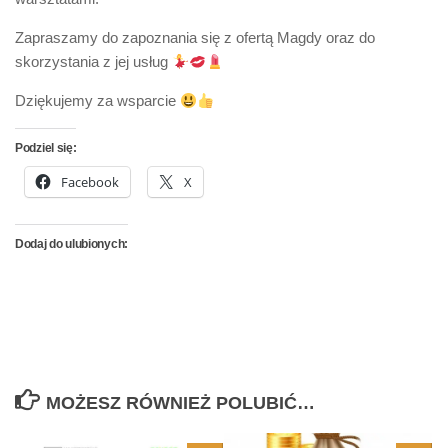
Zapraszamy do zapoznania się z ofertą Magdy oraz do
skorzystania z jej usług
Dziękujemy za wsparcie
Podziel się:
Facebook
X
Dodaj do ulubionych:
MOŻESZ RÓWNIEŻ POLUBIĆ…