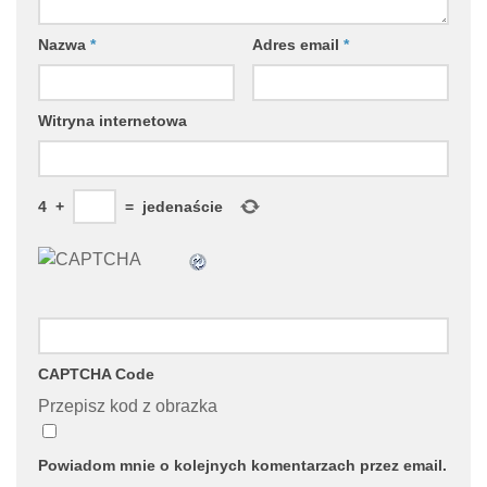
Nazwa
*
Adres email
*
Witryna internetowa
4
+
=
jedenaście
CAPTCHA Code
Przepisz kod z obrazka
Powiadom mnie o kolejnych komentarzach przez email.