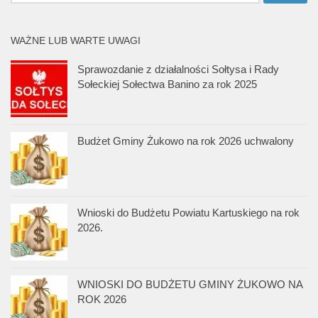
WAŻNE LUB WARTE UWAGI
Sprawozdanie z działalności Sołtysa i Rady
Sołeckiej Sołectwa Banino za rok 2025
Budżet Gminy Żukowo na rok 2026 uchwalony
Wnioski do Budżetu Powiatu Kartuskiego na rok
2026.
WNIOSKI DO BUDŻETU GMINY ŻUKOWO NA
ROK 2026