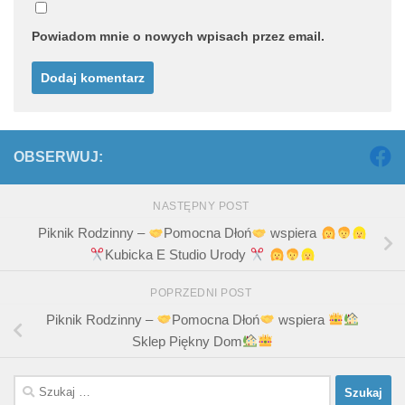
Powiadom mnie o nowych wpisach przez email.
OBSERWUJ:
NASTĘPNY POST
Piknik Rodzinny –
Pomocna Dłoń
wspiera
Kubicka E Studio Urody
POPRZEDNI POST
Piknik Rodzinny –
Pomocna Dłoń
wspiera
Sklep Piękny Dom
Szukaj: