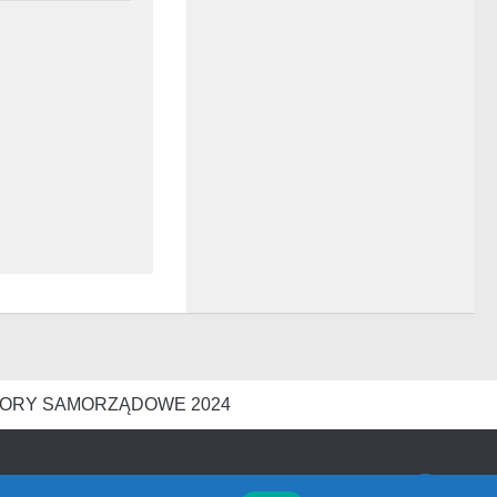
ORY SAMORZĄDOWE 2024