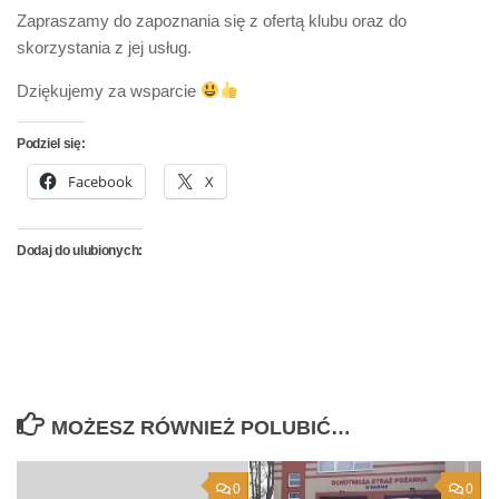
Zapraszamy do zapoznania się z ofertą klubu oraz do
skorzystania z jej usług.
Dziękujemy za wsparcie
Podziel się:
Facebook
X
Dodaj do ulubionych:
MOŻESZ RÓWNIEŻ POLUBIĆ…
0
0