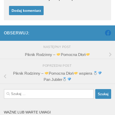
OBSERWUJ:
NASTĘPNY POST
Piknik Rodzinny –
Pomocna Dłoń
POPRZEDNI POST
Piknik Rodzinny –
Pomocna Dłoń
wspiera
Pan Jubiler
Szukaj:
WAŻNE LUB WARTE UWAGI