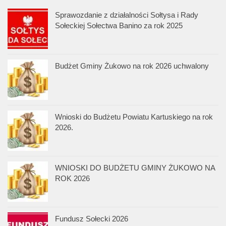
Sprawozdanie z działalności Sołtysa i Rady
Sołeckiej Sołectwa Banino za rok 2025
Budżet Gminy Żukowo na rok 2026 uchwalony
Wnioski do Budżetu Powiatu Kartuskiego na rok
2026.
WNIOSKI DO BUDŻETU GMINY ŻUKOWO NA
ROK 2026
Fundusz Sołecki 2026