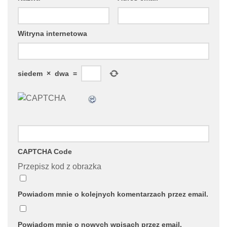
Witryna internetowa
siedem
×
dwa
=
CAPTCHA Code
Przepisz kod z obrazka
Powiadom mnie o kolejnych komentarzach przez email.
Powiadom mnie o nowych wpisach przez email.