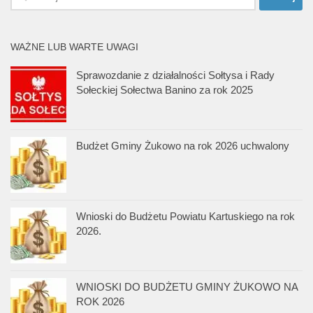
WAŻNE LUB WARTE UWAGI
Sprawozdanie z działalności Sołtysa i Rady
Sołeckiej Sołectwa Banino za rok 2025
Budżet Gminy Żukowo na rok 2026 uchwalony
Wnioski do Budżetu Powiatu Kartuskiego na rok
2026.
WNIOSKI DO BUDŻETU GMINY ŻUKOWO NA
ROK 2026