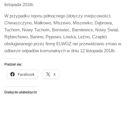
listopada 2018r.
W przypadku rejonu północnego (dotyczy miejscowości:
Chwaszczyno, Małkowo, Miszewo, Miszewko, Dąbrowa,
Tuchom, Nowy Tuchom, Borowiec, Barniewice, Nowy Świat,
Rębiechowo, Banino, Pępowo, Lniska, Leźno, Czaple)
obsługiwanego przez firmę ELWOZ nie przewidziano zmian w
odbiorze odpadów komunalnych w dniu 12 listopada 2018r.
Podziel się:
Facebook
X
Dodaj do ulubionych: