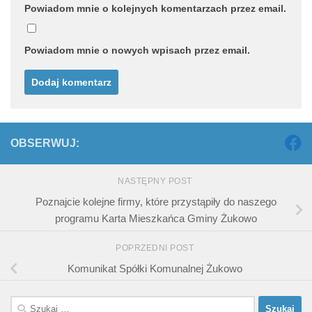
Powiadom mnie o kolejnych komentarzach przez email.
Powiadom mnie o nowych wpisach przez email.
OBSERWUJ:
NASTĘPNY POST
Poznajcie kolejne firmy, które przystąpiły do naszego
programu Karta Mieszkańca Gminy Żukowo
POPRZEDNI POST
Komunikat Spółki Komunalnej Żukowo
Szukaj: