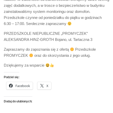
zajęć dodatkowych, a w trosce o bezpieczeństwo w budynku
zainstalowaliśmy system monitoringu oraz domofon.
Przedszkole czynne od poniedziałku do piątku w godzinach
6:30 – 17:00. Serdecznie zapraszamy
PRZEDSZKOLE NIEPUBLICZNE „PROMYCZEK”
ALEKSANDRA HINZ-GROTH Bojano, ul. Tartaczna 3
Zapraszamy do zapoznania się z ofertą
Przedszkole
PROMYCZEK
oraz do skorzystania z jego usług.
Dziękujemy za wsparcie
Podziel się:
Facebook
X
Dodaj do ulubionych: