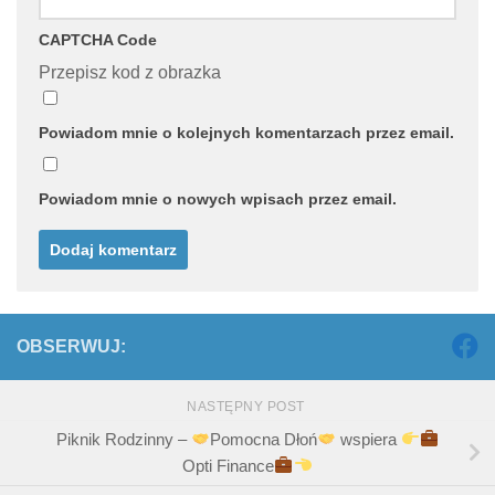
CAPTCHA Code
Przepisz kod z obrazka
Powiadom mnie o kolejnych komentarzach przez email.
Powiadom mnie o nowych wpisach przez email.
OBSERWUJ:
NASTĘPNY POST
Piknik Rodzinny –
Pomocna Dłoń
wspiera
Opti Finance