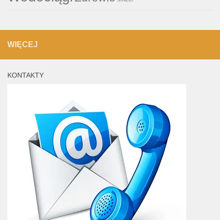
WIĘCEJ
KONTAKTY