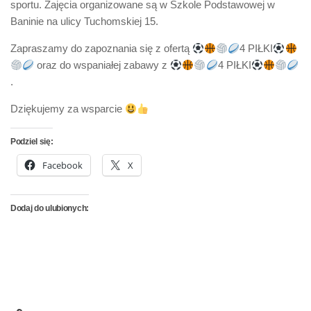
sportu. Zajęcia organizowane są w Szkole Podstawowej w
Baninie na ulicy Tuchomskiej 15.
Zapraszamy do zapoznania się z ofertą
4 PIŁKI
oraz do wspaniałej zabawy z
4 PIŁKI
.
Dziękujemy za wsparcie
Podziel się:
Facebook
X
Dodaj do ulubionych: