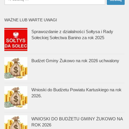
WAŻNE LUB WARTE UWAGI
Sprawozdanie z działalności Sołtysa i Rady
Sołeckiej Sołectwa Banino za rok 2025
Budżet Gminy Żukowo na rok 2026 uchwalony
Wnioski do Budżetu Powiatu Kartuskiego na rok
2026.
WNIOSKI DO BUDŻETU GMINY ŻUKOWO NA
ROK 2026