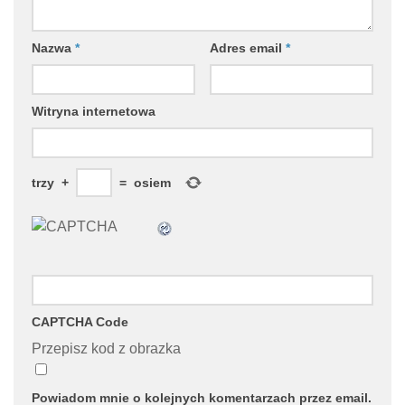
Nazwa
*
Adres email
*
Witryna internetowa
trzy
+
=
osiem
CAPTCHA Code
Przepisz kod z obrazka
Powiadom mnie o kolejnych komentarzach przez email.