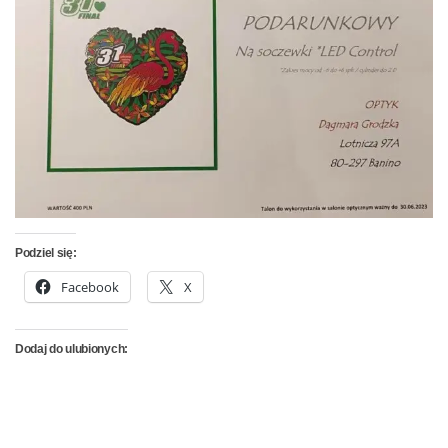
Podziel się:
Facebook
X
Dodaj do ulubionych: