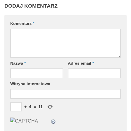
DODAJ KOMENTARZ
Komentarz
*
Nazwa
*
Adres email
*
Witryna internetowa
+
4
=
11