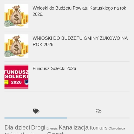
Wnioski do Budżetu Powiatu Kartuskiego na rok
2026.
WNIOSKI DO BUDŻETU GMINY ŻUKOWO NA
ROK 2026
Fundusz Sołecki 2026
Dla dzieci
Drogi
Kanalizacja
Konkurs
Energia
Obwodnica