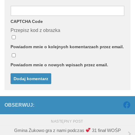
CAPTCHA Code
Przepisz kod z obrazka
Powiadom mnie o kolejnych komentarzach przez email.
Powiadom mnie o nowych wpisach przez email.
OBSERWUJ:
NASTĘPNY POST
Gmina Żukowo gra z nami podczas
31 finał WOŚP