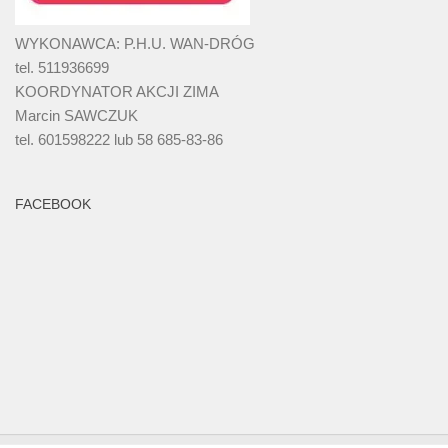
WYKONAWCA: P.H.U. WAN-DRÓG
tel. 511936699
KOORDYNATOR AKCJI ZIMA
Marcin SAWCZUK
tel. 601598222 lub 58 685-83-86
FACEBOOK