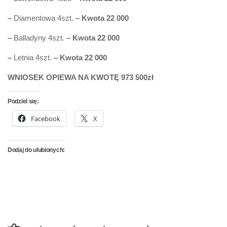
–
Diamentowa 4szt.
– Kwota 22 000
–
Balladyny 4szt.
– Kwota 22 000
–
Letnia 4szt.
– Kwota 22 000
WNIOSEK OPIEWA NA KWOTĘ
973 500zł
Podziel się:
Facebook
X
Dodaj do ulubionych: