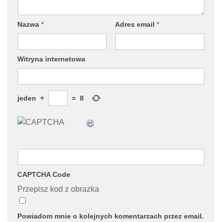
Nazwa
*
Adres email
*
Witryna internetowa
jeden
+
=
8
CAPTCHA Code
Przepisz kod z obrazka
Powiadom mnie o kolejnych komentarzach przez email.