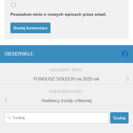
Powiadom mnie o nowych wpisach przez email.
OBSERWUJ:
NASTĘPNY POST
FUNDUSZ SOŁECKI na 2020 rok
POPRZEDNI POST
Hodowcy trzody chlewnej
Szukaj: