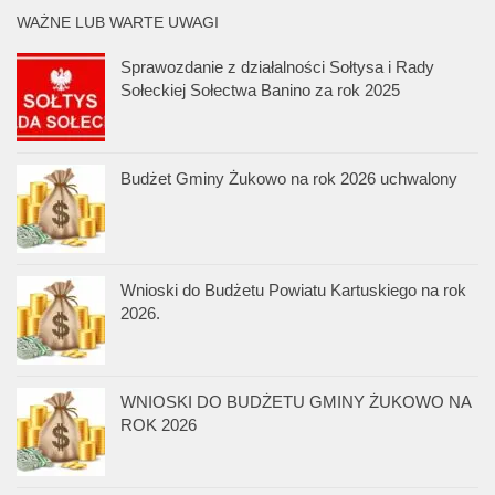
WAŻNE LUB WARTE UWAGI
Sprawozdanie z działalności Sołtysa i Rady
Sołeckiej Sołectwa Banino za rok 2025
Budżet Gminy Żukowo na rok 2026 uchwalony
Wnioski do Budżetu Powiatu Kartuskiego na rok
2026.
WNIOSKI DO BUDŻETU GMINY ŻUKOWO NA
ROK 2026