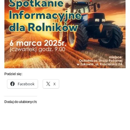
Podziel się:
Facebook
X
Dodaj do ulubionych: