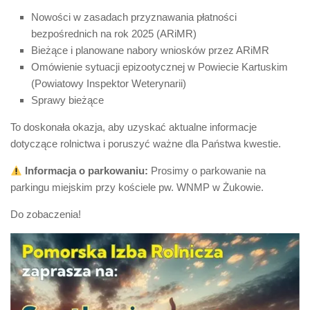
Nowości w zasadach przyznawania płatności
bezpośrednich na rok 2025 (ARiMR)
Bieżące i planowane nabory wniosków przez ARiMR
Omówienie sytuacji epizootycznej w Powiecie Kartuskim
(Powiatowy Inspektor Weterynarii)
Sprawy bieżące
To doskonała okazja, aby uzyskać aktualne informacje
dotyczące rolnictwa i poruszyć ważne dla Państwa kwestie.
Informacja o parkowaniu:
Prosimy o parkowanie na
parkingu miejskim przy kościele pw. WNMP w Żukowie.
Do zobaczenia!