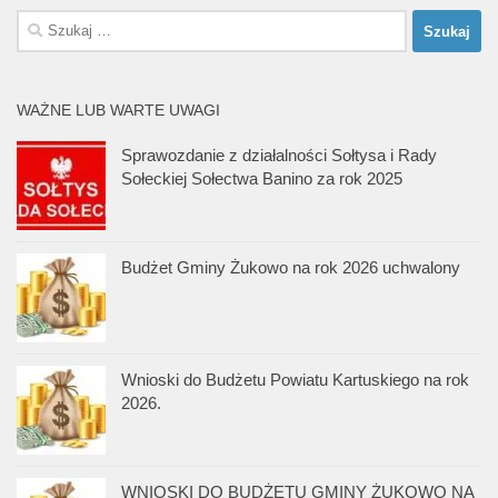
Szukaj:
WAŻNE LUB WARTE UWAGI
Sprawozdanie z działalności Sołtysa i Rady
Sołeckiej Sołectwa Banino za rok 2025
Budżet Gminy Żukowo na rok 2026 uchwalony
Wnioski do Budżetu Powiatu Kartuskiego na rok
2026.
WNIOSKI DO BUDŻETU GMINY ŻUKOWO NA