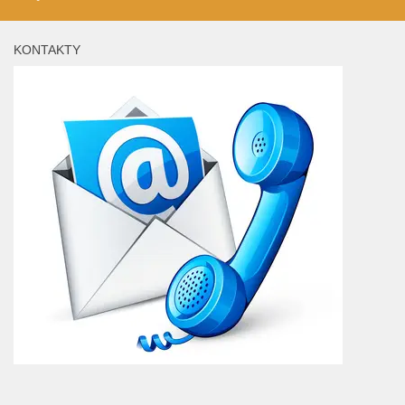
KONTAKTY