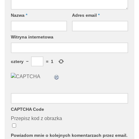
Nazwa
*
Adres email
*
Witryna internetowa
cztery
−
=
1
CAPTCHA Code
Przepisz kod z obrazka
Powiadom mnie o kolejnych komentarzach przez email.