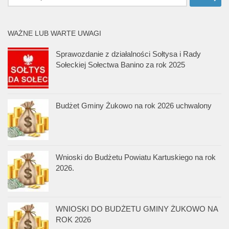
WAŻNE LUB WARTE UWAGI
Sprawozdanie z działalności Sołtysa i Rady
Sołeckiej Sołectwa Banino za rok 2025
Budżet Gminy Żukowo na rok 2026 uchwalony
Wnioski do Budżetu Powiatu Kartuskiego na rok
2026.
WNIOSKI DO BUDŻETU GMINY ŻUKOWO NA
ROK 2026