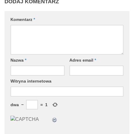
DODAJ KOMENTARZ
Komentarz
*
Nazwa
*
Adres email
*
Witryna internetowa
dwa
−
=
1