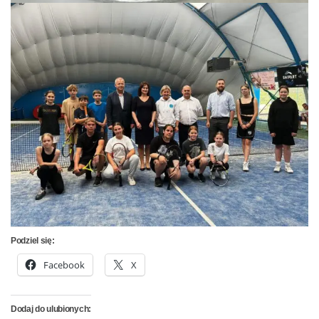
Podziel się:
Facebook
X
Dodaj do ulubionych: