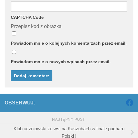
CAPTCHA Code
Przepisz kod z obrazka
Powiadom mnie o kolejnych komentarzach przez email.
Powiadom mnie o nowych wpisach przez email.
OBSERWUJ:
NASTĘPNY POST
Klub uczniowski ze wsi na Kaszubach w finale pucharu
Polski !